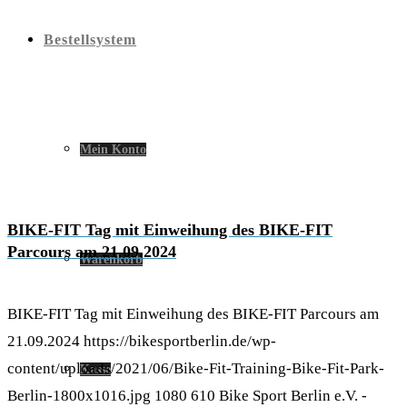
Bestellsystem
Mein Konto
BIKE-FIT Tag mit Einweihung des BIKE-FIT
Parcours am 21.09.2024
Warenkorb
BIKE-FIT Tag mit Einweihung des BIKE-FIT Parcours am
21.09.2024
https://bikesportberlin.de/wp-
content/uploads/2021/06/Bike-Fit-Training-Bike-Fit-Park-
Kasse
Berlin-1800x1016.jpg
1080
610
Bike Sport Berlin e.V. -