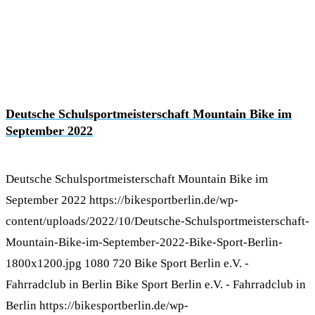
Deutsche Schulsportmeisterschaft Mountain Bike im
September 2022
Deutsche Schulsportmeisterschaft Mountain Bike im
September 2022
https://bikesportberlin.de/wp-
content/uploads/2022/10/Deutsche-Schulsportmeisterschaft-
Mountain-Bike-im-September-2022-Bike-Sport-Berlin-
1800x1200.jpg
1080
720
Bike Sport Berlin e.V. -
Fahrradclub in Berlin
Bike Sport Berlin e.V. - Fahrradclub in
Berlin
https://bikesportberlin.de/wp-