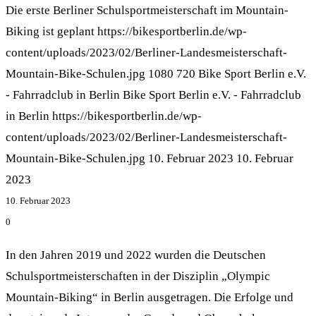
Die erste Berliner Schulsportmeisterschaft im Mountain-
Biking ist geplant
https://bikesportberlin.de/wp-
content/uploads/2023/02/Berliner-Landesmeisterschaft-
Mountain-Bike-Schulen.jpg
1080
720
Bike Sport Berlin e.V.
- Fahrradclub in Berlin
Bike Sport Berlin e.V. - Fahrradclub
in Berlin
https://bikesportberlin.de/wp-
content/uploads/2023/02/Berliner-Landesmeisterschaft-
Mountain-Bike-Schulen.jpg
10. Februar 2023
10. Februar
2023
10. Februar 2023
0
In den Jahren 2019 und 2022 wurden die Deutschen
Schulsportmeisterschaften in der Disziplin „Olympic
Mountain-Biking“ in Berlin ausgetragen. Die Erfolge und