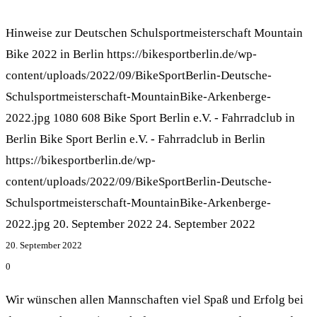
Hinweise zur Deutschen Schulsportmeisterschaft Mountain
Bike 2022 in Berlin
https://bikesportberlin.de/wp-
content/uploads/2022/09/BikeSportBerlin-Deutsche-
Schulsportmeisterschaft-MountainBike-Arkenberge-
2022.jpg
1080
608
Bike Sport Berlin e.V. - Fahrradclub in
Berlin
Bike Sport Berlin e.V. - Fahrradclub in Berlin
https://bikesportberlin.de/wp-
content/uploads/2022/09/BikeSportBerlin-Deutsche-
Schulsportmeisterschaft-MountainBike-Arkenberge-
2022.jpg
20. September 2022
24. September 2022
20. September 2022
0
Wir wünschen allen Mannschaften viel Spaß und Erfolg bei