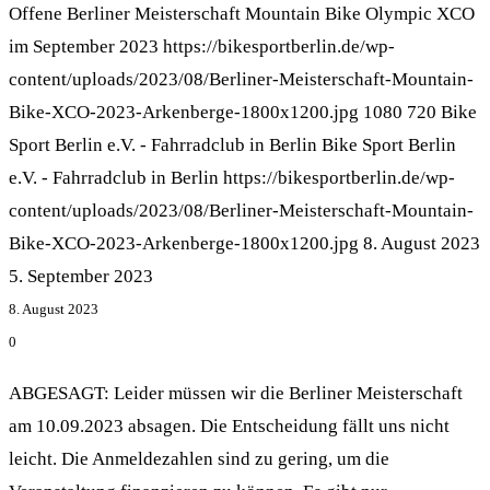
Offene Berliner Meisterschaft Mountain Bike Olympic XCO
im September 2023
https://bikesportberlin.de/wp-
content/uploads/2023/08/Berliner-Meisterschaft-Mountain-
Bike-XCO-2023-Arkenberge-1800x1200.jpg
1080
720
Bike
Sport Berlin e.V. - Fahrradclub in Berlin
Bike Sport Berlin
e.V. - Fahrradclub in Berlin
https://bikesportberlin.de/wp-
content/uploads/2023/08/Berliner-Meisterschaft-Mountain-
Bike-XCO-2023-Arkenberge-1800x1200.jpg
8. August 2023
5. September 2023
8. August 2023
0
ABGESAGT: Leider müssen wir die Berliner Meisterschaft
am 10.09.2023 absagen. Die Entscheidung fällt uns nicht
leicht. Die Anmeldezahlen sind zu gering, um die