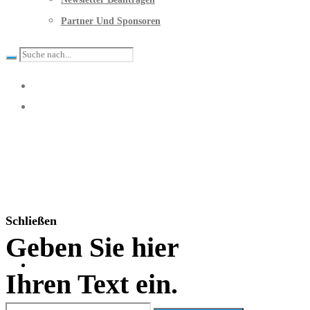
Partner Und Sponsoren
Schließen
Geben Sie hier
Ihren Text ein.