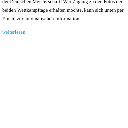
der Deutschen Meisterschaft! Wer Zugang zu den Fotos der
beiden Wettkampftage erhalten möchte, kann sich unten per
E-mail zur automatischen Information…
weiterlesen