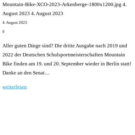
Mountain-Bike-XCO-2023-Arkenberge-1800x1200.jpg
4.
August 2023
4. August 2023
4. August 2023
0
Aller guten Dinge sind? Die dritte Ausgabe nach 2019 und
2022 der Deutschen Schulsportmeisterschaften Mountain
Bike finden am 19. und 20. September wieder in Berlin statt!
Danke an den Senat…
weiterlesen