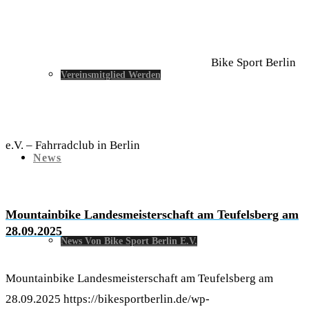
Bike Sport Berlin
Vereinsmitglied Werden
e.V. – Fahrradclub in Berlin
News
Mountainbike Landesmeisterschaft am Teufelsberg am
28.09.2025
News Von Bike Sport Berlin E.V.
Mountainbike Landesmeisterschaft am Teufelsberg am
28.09.2025
https://bikesportberlin.de/wp-