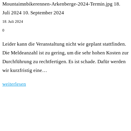
Mountaimnbikerennen-Arkenberge-2024-Termin.jpg
18.
Juli 2024
10. September 2024
18. Juli 2024
0
Leider kann die Veranstaltung nicht wie geplant stattfinden.
Die Meldeanzahl ist zu gering, um die sehr hohen Kosten zur
Durchführung zu rechtfertigen. Es ist schade. Dafür werden
wir kurzfristig eine…
weiterlesen