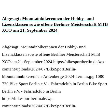
Abgesagt: Mountainbikerennen der Hobby- und
Lizenzklassen sowie offene Berliner Meisterschaft MTB
XCO am 21. September 2024
Abgesagt: Mountainbikerennen der Hobby- und
Lizenzklassen sowie offene Berliner Meisterschaft MTB
XCO am 21. September 2024
https://bikesportberlin.de/wp-
content/uploads/2024/07/BikeSportBerlin-
Mountaimnbikerennen-Arkenberge-2024-Termin.jpg
1080
720
Bike Sport Berlin e.V. - Fahrradclub in Berlin
Bike Sport
Berlin e.V. - Fahrradclub in Berlin
https://bikesportberlin.de/wp-
content/uploads/2024/07/BikeSportBerlin-