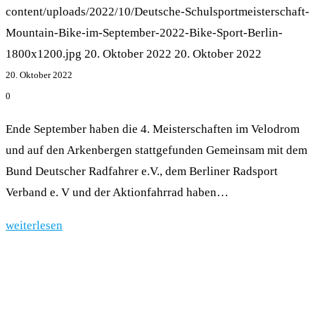
content/uploads/2022/10/Deutsche-Schulsportmeisterschaft-
Mountain-Bike-im-September-2022-Bike-Sport-Berlin-
1800x1200.jpg
20. Oktober 2022
20. Oktober 2022
20. Oktober 2022
0
Ende September haben die 4. Meisterschaften im Velodrom
und auf den Arkenbergen stattgefunden Gemeinsam mit dem
Bund Deutscher Radfahrer e.V., dem Berliner Radsport
Verband e. V und der Aktionfahrrad haben…
weiterlesen