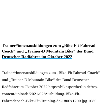
Trainer*innenausbildungen zum „Bike-Fit Fahrrad-
Coach“ und „Trainer-D Mountain Bike“ des Bund
Deutscher Radfahrer im Oktober 2022
Trainer*innenausbildungen zum „Bike-Fit Fahrrad-Coach“
und „Trainer-D Mountain Bike“ des Bund Deutscher
Radfahrer im Oktober 2022
https://bikesportberlin.de/wp-
content/uploads/2021/02/Ausbildung-Bike-Fit-
Fahrradcoach-Bike-Fit-Training-de-1800x1200.jpg
1080