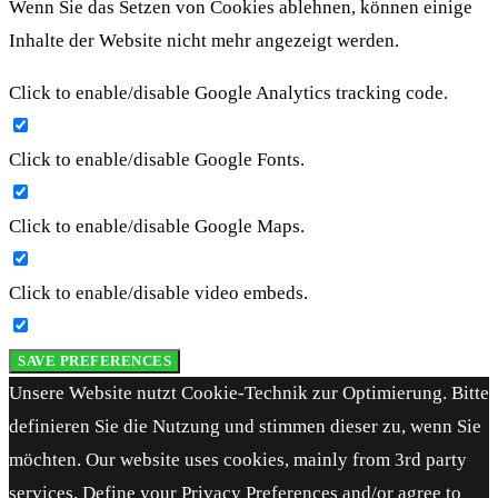
Wenn Sie das Setzen von Cookies ablehnen, können einige
Inhalte der Website nicht mehr angezeigt werden.
Click to enable/disable Google Analytics tracking code.
Click to enable/disable Google Fonts.
Click to enable/disable Google Maps.
Click to enable/disable video embeds.
SAVE PREFERENCES
Unsere Website nutzt Cookie-Technik zur Optimierung. Bitte
definieren Sie die Nutzung und stimmen dieser zu, wenn Sie
möchten. Our website uses cookies, mainly from 3rd party
services. Define your Privacy Preferences and/or agree to