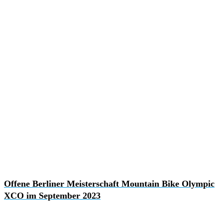
Offene Berliner Meisterschaft Mountain Bike Olympic
XCO im September 2023