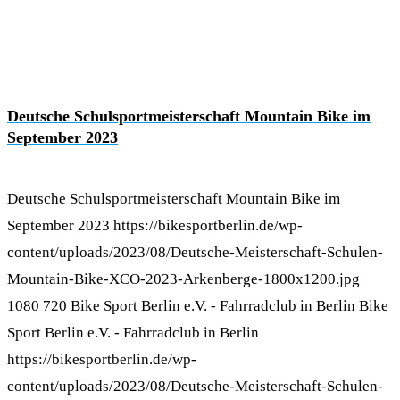
Deutsche Schulsportmeisterschaft Mountain Bike im
September 2023
Deutsche Schulsportmeisterschaft Mountain Bike im
September 2023
https://bikesportberlin.de/wp-
content/uploads/2023/08/Deutsche-Meisterschaft-Schulen-
Mountain-Bike-XCO-2023-Arkenberge-1800x1200.jpg
1080
720
Bike Sport Berlin e.V. - Fahrradclub in Berlin
Bike
Sport Berlin e.V. - Fahrradclub in Berlin
https://bikesportberlin.de/wp-
content/uploads/2023/08/Deutsche-Meisterschaft-Schulen-