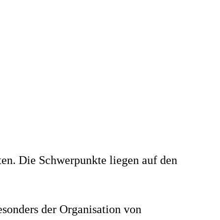
rten. Die Schwerpunkte liegen auf den
esonders der Organisation von