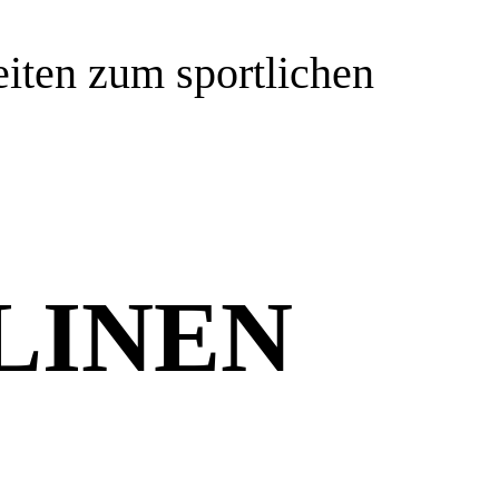
eiten zum sportlichen
PLINEN