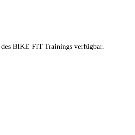
 des BIKE-FIT-Trainings verfügbar.