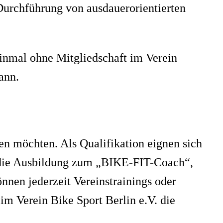
Durchführung von ausdauerorientierten
einmal ohne Mitgliedschaft im Verein
ann.
en möchten. Als Qualifikation eignen sich
 die Ausbildung zum „BIKE-FIT-Coach“,
nnen jederzeit Vereinstrainings oder
im Verein Bike Sport Berlin e.V. die