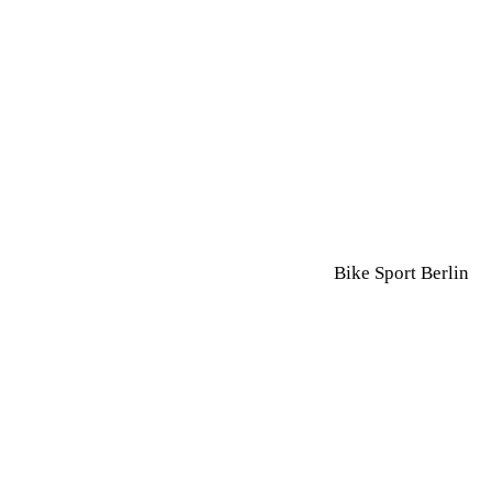
Bike Sport Berlin