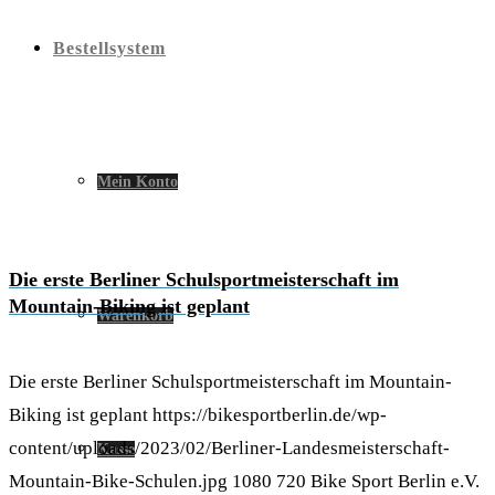
Bestellsystem
Mein Konto
Die erste Berliner Schulsportmeisterschaft im
Mountain-Biking ist geplant
Warenkorb
Die erste Berliner Schulsportmeisterschaft im Mountain-
Biking ist geplant
https://bikesportberlin.de/wp-
content/uploads/2023/02/Berliner-Landesmeisterschaft-
Kasse
Mountain-Bike-Schulen.jpg
1080
720
Bike Sport Berlin e.V.