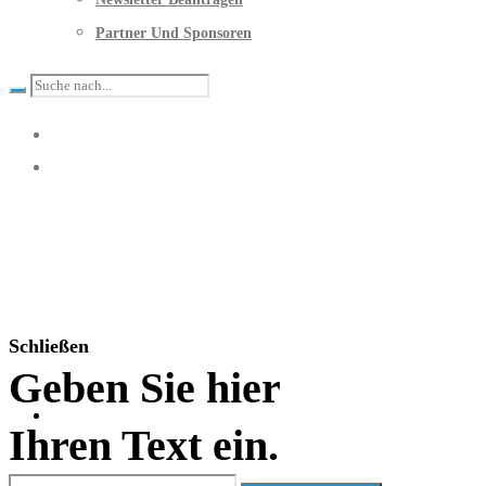
Partner Und Sponsoren
Schließen
Geben Sie hier
Ihren Text ein.