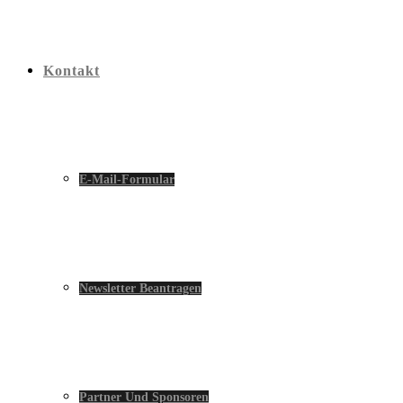
Kontakt
E-Mail-Formular
Newsletter Beantragen
Partner Und Sponsoren