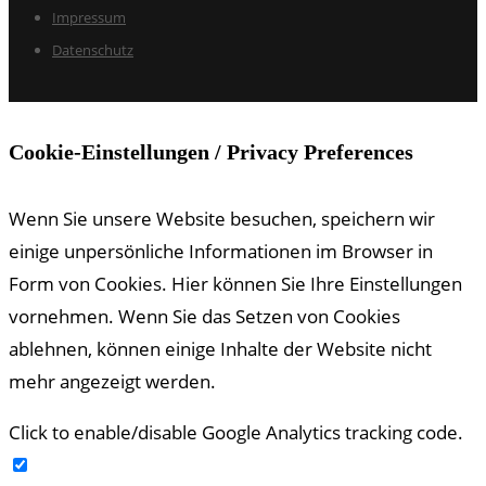
Impressum
Datenschutz
Cookie-Einstellungen / Privacy Preferences
Wenn Sie unsere Website besuchen, speichern wir
einige unpersönliche Informationen im Browser in
Form von Cookies. Hier können Sie Ihre Einstellungen
vornehmen. Wenn Sie das Setzen von Cookies
ablehnen, können einige Inhalte der Website nicht
mehr angezeigt werden.
Click to enable/disable Google Analytics tracking code.