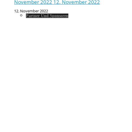
November 2022
12. November 2022
12. November 2022
Partner Und Sponsoren