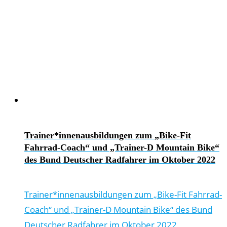
Trainer*innenausbildungen zum „Bike-Fit
Fahrrad-Coach“ und „Trainer-D Mountain Bike“
des Bund Deutscher Radfahrer im Oktober 2022
Trainer*innenausbildungen zum „Bike-Fit Fahrrad-
Coach“ und „Trainer-D Mountain Bike“ des Bund
Deutscher Radfahrer im Oktober 2022