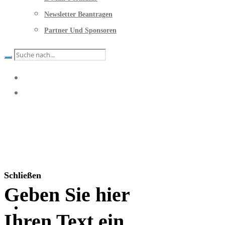
Newsletter Beantragen
Partner Und Sponsoren
Schließen
Geben Sie hier
Ihren Text ein.