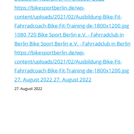
https://bikesportberlin.de/wp-
content/uploads/2021/02/Ausbildung-Bike-Fit-
Fahrradcoach-Bike-Fit-Training-de-1800x1200.jpg
1080
720
Bike Sport Berlin e.V. - Fahrradclub in
Berlin
Bike Sport Berlin e.V. - Fahrradclub in Berlin
https://bikesportberlin.de/wp-
content/uploads/2021/02/Ausbildung-Bike-Fit-
Fahrradcoach-Bike-Fit-Training-de-1800x1200.jpg
27. August 2022
27. August 2022
27. August 2022